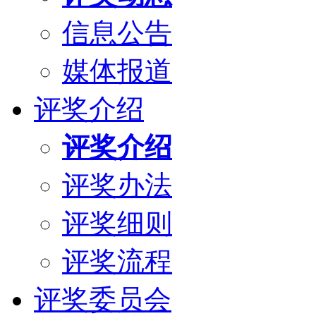
信息公告
媒体报道
评奖介绍
评奖介绍
评奖办法
评奖细则
评奖流程
评奖委员会