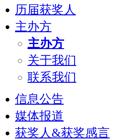
历届获奖人
主办方
主办方
关于我们
联系我们
信息公告
媒体报道
获奖人&获奖感言