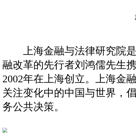
上海金融与法律研究院
融改革的先行者
刘鸿儒先生
2002年在上海创立。上海金
关注变化中的中国与世界，
务公共决策。