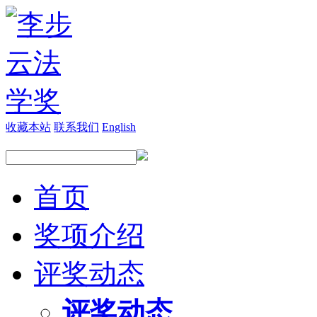
收藏本站
联系我们
English
首页
奖项介绍
评奖动态
评奖动态