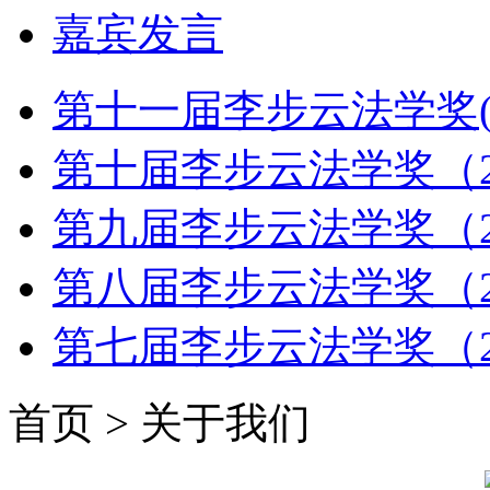
嘉宾发言
第十一届李步云法学奖(2
第十届李步云法学奖（2
第九届李步云法学奖（2
第八届李步云法学奖（2
第七届李步云法学奖（2
首页 > 关于我们