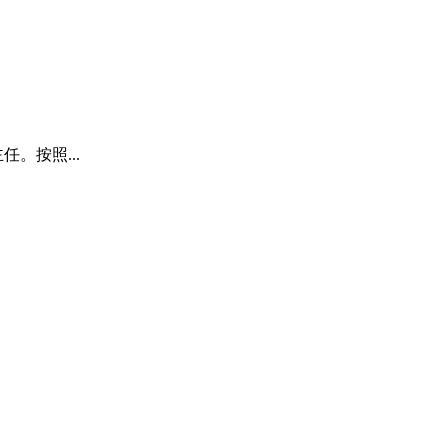
。按照...