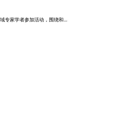
域专家学者参加活动，围绕和...