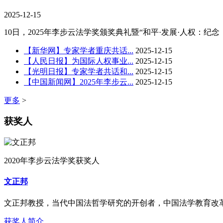
2025-12-15
10日，2025年李步云法学奖颁奖典礼暨“和平·发展·人权：纪
【新华网】专家学者重庆共话...
2025-12-15
【人民日报】为国际人权事业...
2025-12-15
【光明日报】专家学者共话和...
2025-12-15
【中国新闻网】2025年李步云...
2025-12-15
更多
>
获奖人
2020年李步云法学奖获奖人
文正邦
文正邦教授，当代中国法哲学研究的开创者，中国法学教育改
获奖人简介