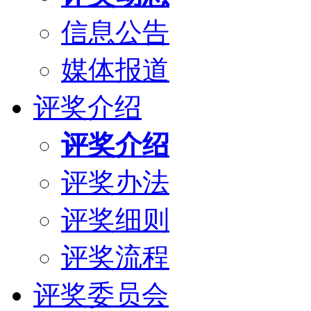
信息公告
媒体报道
评奖介绍
评奖介绍
评奖办法
评奖细则
评奖流程
评奖委员会