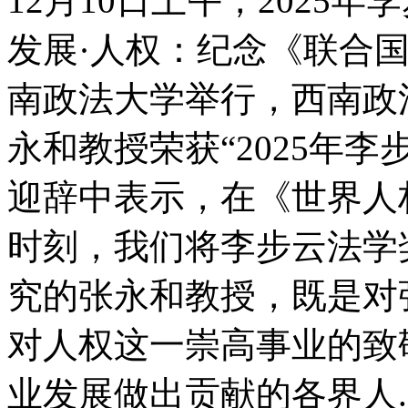
12月10日上午，2025
发展·人权：纪念《联合国
南政法大学举行，西南政
永和教授荣获“2025年
迎辞中表示，在《世界人
时刻，我们将李步云法学
究的张永和教授，既是对
对人权这一崇高事业的致
业发展做出贡献的各界人..