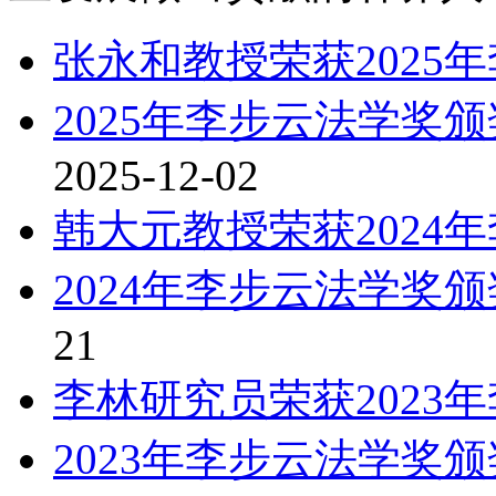
张永和教授荣获2025
2025年李步云法学奖
2025-12-02
韩大元教授荣获2024
2024年李步云法学奖
21
李林研究员荣获2023
2023年李步云法学奖