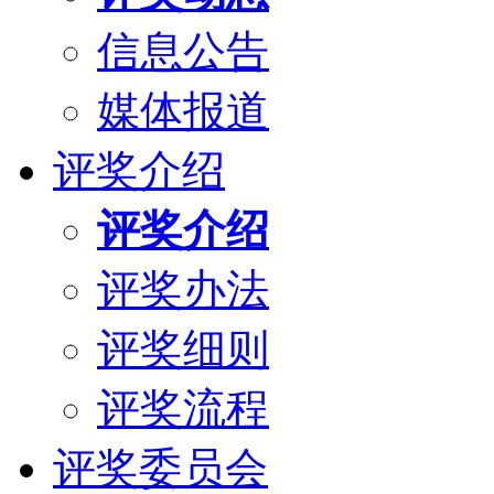
信息公告
媒体报道
评奖介绍
评奖介绍
评奖办法
评奖细则
评奖流程
评奖委员会