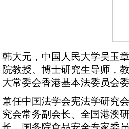
韩大元，
中国人民大学吴玉
院教授、博士研究生导师，教
大常委会香港基本法委员会
兼任中国法学会宪法学研究
究会常务副会长、全国港澳
长、国务院食品安全专家委