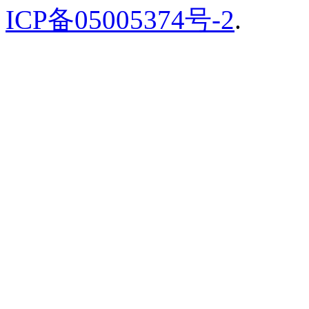
ICP备05005374号-2
.