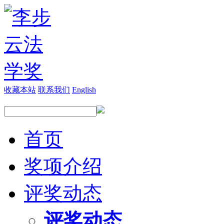
收藏本站
联系我们
English
首页
奖项介绍
评奖动态
评奖动态