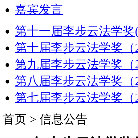
嘉宾发言
第十一届李步云法学奖(2
第十届李步云法学奖（2
第九届李步云法学奖（2
第八届李步云法学奖（2
第七届李步云法学奖（2
首页 > 信息公告