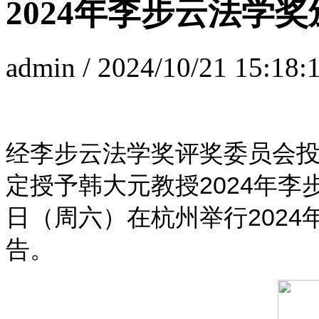
2024年李步云法学
admin / 2024/10/21 15:18:
经李步云法学奖评奖委员会
定授予韩大元教授2024年李步
日（周六）在杭州举行202
告。