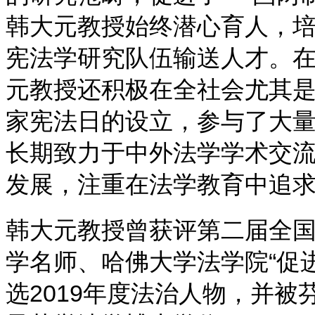
韩大元教授始终潜心育人，
宪法学研究队伍输送人才。
元教授还积极在全社会尤其
家宪法日的设立，参与了大
长期致力于中外法学学术交
发展，注重在法学教育中追
韩大元教授曾获评第二届全
学名师、哈佛大学法学院“促
选
2019
年度法治人物，并被