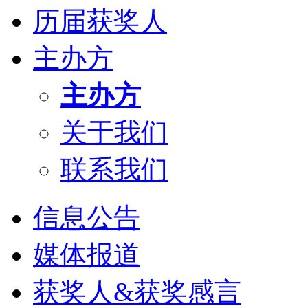
历届获奖人
主办方
主办方
关于我们
联系我们
信息公告
媒体报道
获奖人&获奖感言