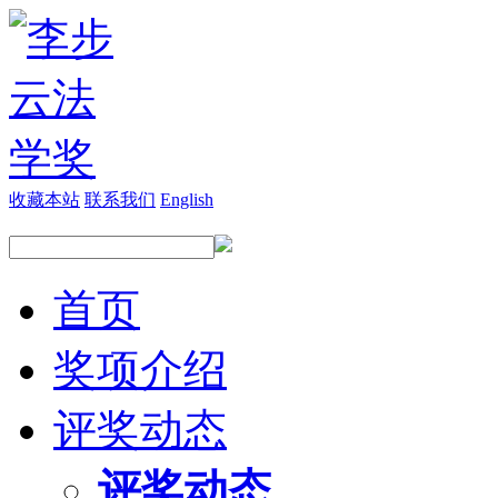
收藏本站
联系我们
English
首页
奖项介绍
评奖动态
评奖动态