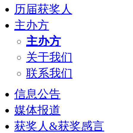
历届获奖人
主办方
主办方
关于我们
联系我们
信息公告
媒体报道
获奖人&获奖感言