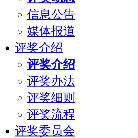
信息公告
媒体报道
评奖介绍
评奖介绍
评奖办法
评奖细则
评奖流程
评奖委员会