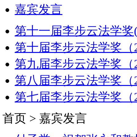
嘉宾发言
第十一届李步云法学奖(2
第十届李步云法学奖（2
第九届李步云法学奖（2
第八届李步云法学奖（2
第七届李步云法学奖（2
首页 > 嘉宾发言