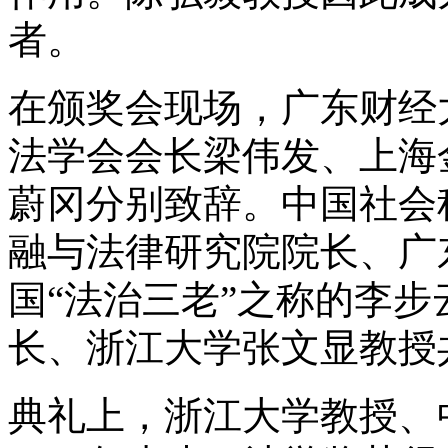
者。
在颁奖会现场，广东财经
法学会会长梁伟发、上海
蔚冈分别致辞。中国社会
融与法律研究院院长、广
国“法治三老”之称的李
长、浙江大学张文显教授
典礼上，浙江大学教授、