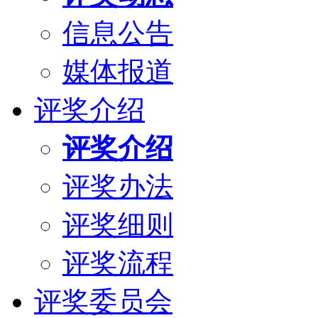
信息公告
媒体报道
评奖介绍
评奖介绍
评奖办法
评奖细则
评奖流程
评奖委员会