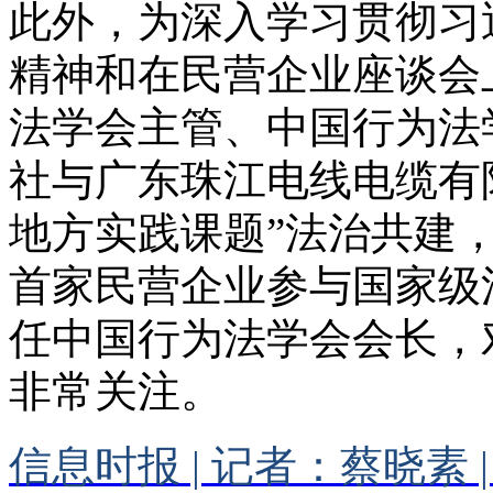
此外，为深入学习贯彻习
精神和在民营企业座谈会
法学会主管、中国行为法
社与广东珠江电线电缆有
地方实践课题”法治共建
首家民营企业参与国家级
任中国行为法学会会长，
非常关注。
信息时报
|
记者：蔡晓素
|