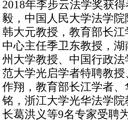
2018
年李步云法学奖获得
毅，中国人民大学法学院
韩大元教授，教育部长江
中心主任季卫东教授，湖
州大学教授、中国行政法
范大学光启学者特聘教授
作翔，教育部长江学者、
铭，浙江大学光华法学院
长葛洪义等
9
名专家受聘