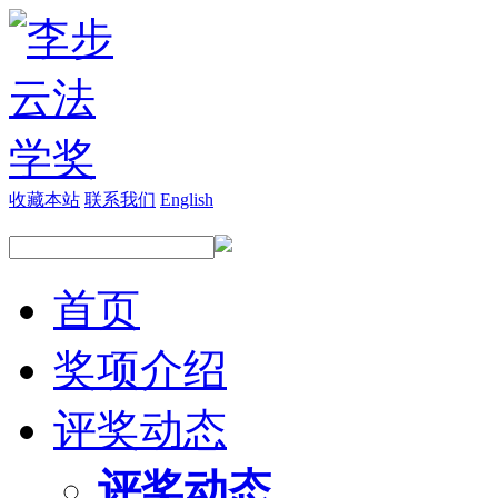
收藏本站
联系我们
English
首页
奖项介绍
评奖动态
评奖动态