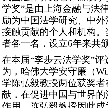
学奖”是由上海金融与法
励为中国法学研究、中外
接触贡献的个人和机构。
者各一名，设立
6
年来共
在本届“李步云法学奖”
为，哈佛大学安守廉（
Wil
学陈弘毅教授两位获奖者
献，在促进中国与世界的
作用。陈弘毅教授因此成