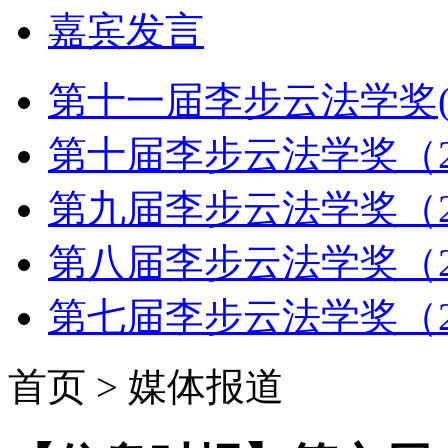
嘉宾发言
第十一届李步云法学奖(2
第十届李步云法学奖（2
第九届李步云法学奖（2
第八届李步云法学奖（2
第七届李步云法学奖（2
首页 > 媒体报道