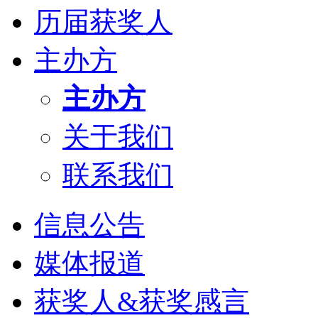
历届获奖人
主办方
主办方
关于我们
联系我们
信息公告
媒体报道
获奖人&获奖感言